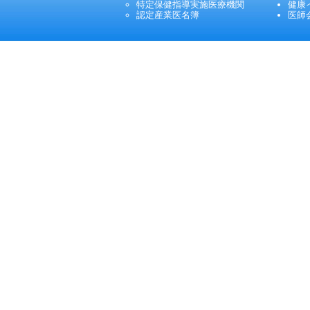
特定保健指導実施医療機関
健康
認定産業医名簿
医師