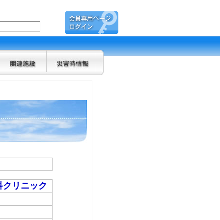
科クリニック