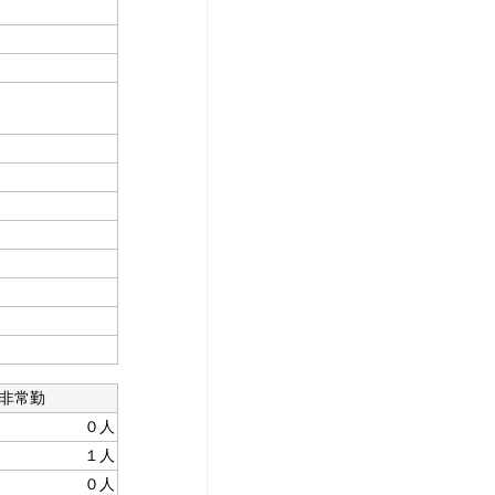
非常勤
０人
１人
０人