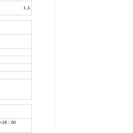
１人
-18：00