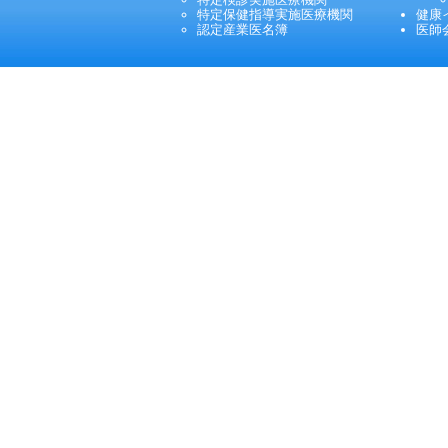
特定保健指導実施医療機関
健康
認定産業医名簿
医師